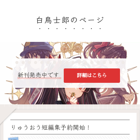
白鳥士郎のページ
新刊発売中です
詳細はこちら
りゅうおう短編集予約開始！