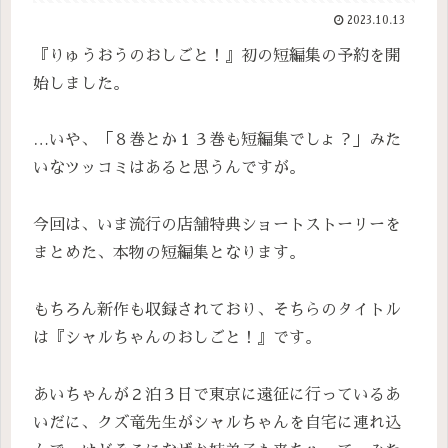
2023.10.13
『りゅうおうのおしごと！』初の短編集の予約を開
始しました。
…いや、「８巻とか１３巻も短編集でしょ？」みた
いなツッコミはあると思うんですが。
今回は、いま流行の店舗特典ショートストーリーを
まとめた、本物の短編集となります。
もちろん新作も収録されており、そちらのタイトル
は『シャルちゃんのおしごと！』です。
あいちゃんが２泊３日で東京に遠征に行っているあ
いだに、クズ竜先生がシャルちゃんを自宅に連れ込